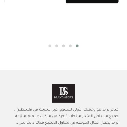
متجر براند هو وجهتك الأولى للتسوق عبر الانترنت في فلسطين ،
جميع ما بداخل المتجر منتجات فاخرة من ماركات عالمية. ملتزمة
براند بجعل جمال الموضة في متناول الجميع هناك دائمًا شيء