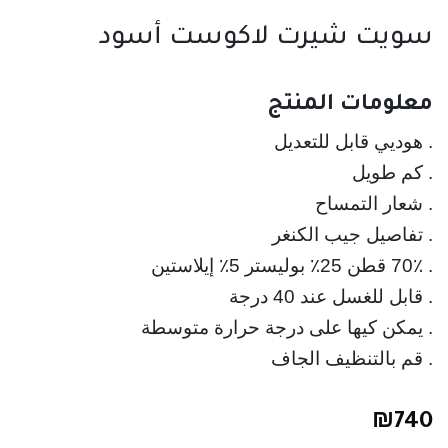
سويت شيرت لاكوست أسود
معلومات المنتج
. قابل للغسل عند 40 درجة
. قم بالتنظيف الجاف
₪
740