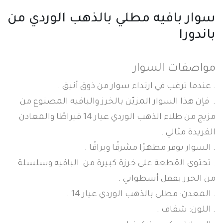
سوار بافيه مطلي بالذهب الوردي من
باندورا
مواصفات السوار
. عندما ترغب في ارتداء سوار من ذوق أنيق .
. فإن هذا السوار المزيّن بالخرز والبافيه المصنوع من
مزيج من طلاء الذهب الوردي عيار 14 قيراطًا والمعادن
الفريدة مثالي .
. السوار يوفر مظهرًا مشرقًا وبراقًا .
. تحتوي القطعة على خرزة كبيرة من البافيه وسلسلة
من الخرز بقفل أسطواني .
. المعدن: مطلي بالذهب الوردي عيار 14 .
. اللون: شفاف .