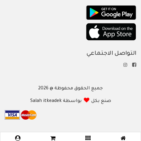
التواصل الاجتماعي
جميع الحقوق محفوظة @ 2026
صنع بكل
بواسطة Salah itkeadek