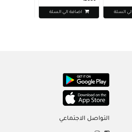
السلة
اضافة الي السلة
اضافة الي ا
التواصل الاجتماعي