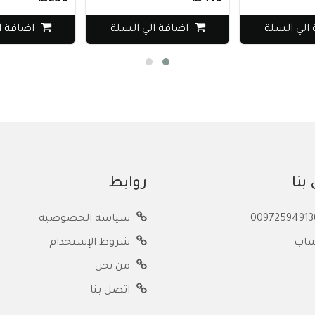
 السلة
اضافة الي السلة
اضافة الي 
بنا
روابط
سياسة الخصوصية
ساب
شروط الإستخدام
من نحن
اتصل بنا