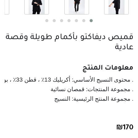
قميص ديفاكتو بأكمام طويلة وقصة
عادية
معلومات المنتج
. مجموعة المنتج الرئيسية: النسيج

₪
170