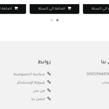
ي السلة
اضافة الي السلة
اضافة الي
بنا
روابط
سياسة الخصوصية
ساب
شروط الإستخدام
من نحن
اتصل بنا