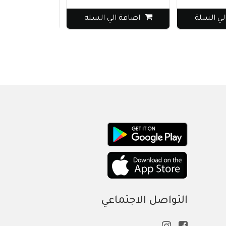
 السلة
اضافة الي السلة
اضافة الي ا
التواصل الاجتماعي