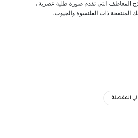
ج المعاطف التي تقدم صورة ظلية عصرية وأنيقة!
 المنتفخة ذات القلنسوة والجيوب.
لي المفضلة