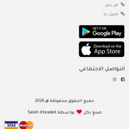
من نحن
اتصل بنا
التواصل الاجتماعي
جميع الحقوق محفوظة @ 2026
صنع بكل
بواسطة Salah itkeadek