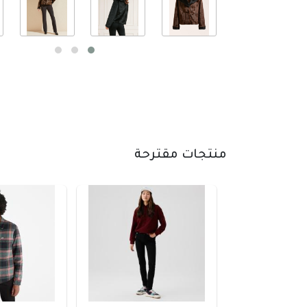
منتجات مقترحة