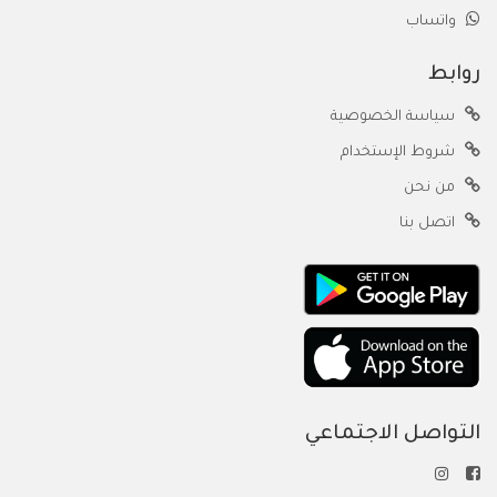
واتساب
روابط
سياسة الخصوصية
شروط الإستخدام
من نحن
اتصل بنا
التواصل الاجتماعي