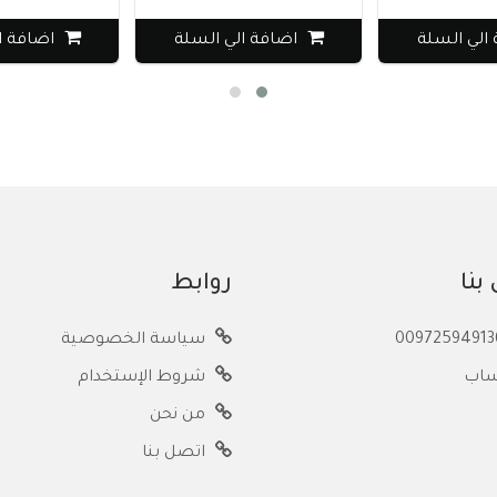
السلة
اضافة الي السلة
اضافة الي ا
بنا
روابط
سياسة الخصوصية
ساب
شروط الإستخدام
من نحن
اتصل بنا