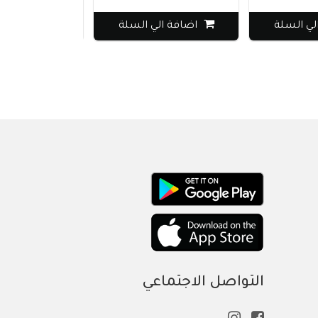
لسلة
اضافة الي السلة
اضافة الي ال
التواصل الاجتماعي