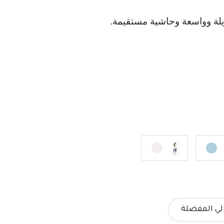
ويلة وواسعة وحاشية مستقيمة.
لي المفضلة