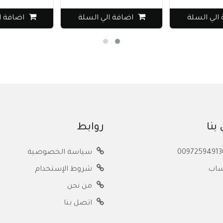
الي السلة
اضافة الي السلة
اضافة ا
بنا
روابط
سياسة الخصوصية
ساب
شروط الإستخدام
من نحن
اتصل بنا