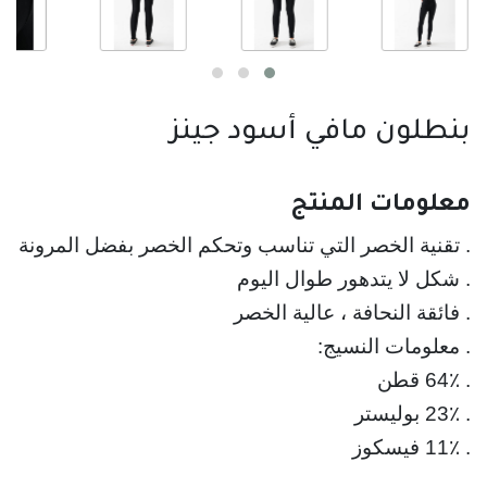
بنطلون مافي أسود جينز
معلومات المنتج
. تقنية الخصر التي تناسب وتحكم الخصر بفضل المرونة ال
. شكل لا يتدهور طوال اليوم
. فائقة النحافة ، عالية الخصر 
. 11٪ فيسكوز