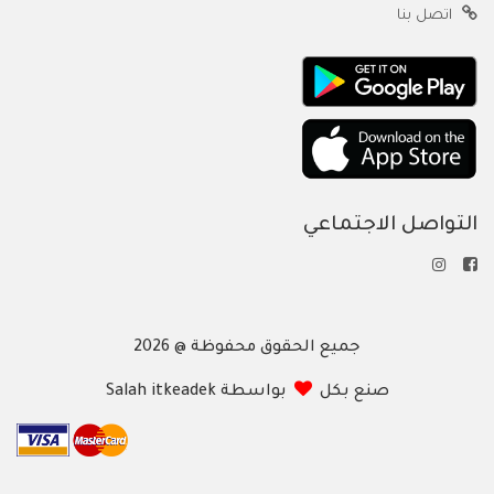
اتصل بنا
التواصل الاجتماعي
جميع الحقوق محفوظة @ 2026
صنع بكل
بواسطة Salah itkeadek