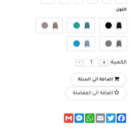
اللون
الكمية:
+
-
اضافة الي السلة
اضافة الي المفضلة
Messenger
Gmail
WhatsApp
Email
Twitter
Facebook