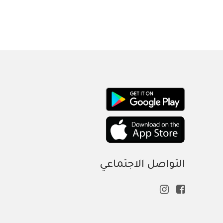
التواصل الاجتماعي