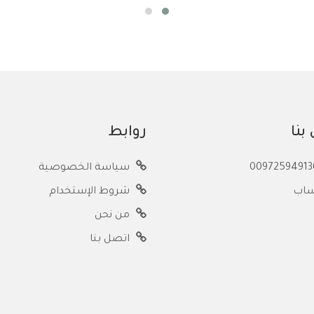
بنا
روابط
سياسة الخصوصية
ساب
شروط الإستخدام
من نحن
اتصل بنا