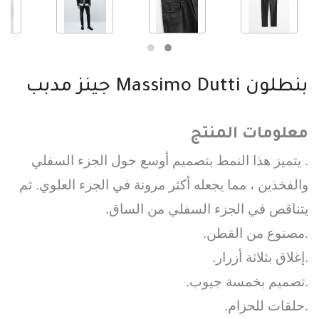
بنطلون Massimo Dutti جينز مدبب
معلومات المنتج
. يتميز هذا النمط بتصميم أوسع حول الجزء السفلي
والفخذين ، مما يجعله أكثر مرونة في الجزء العلوي. ثم
يتناقص في الجزء السفلي من الساق.
.مصنوع من القطن.
.إغلاق بثلاثة أزرار.
.تصميم بخمسة جيوب.
.حلقات للحزام.