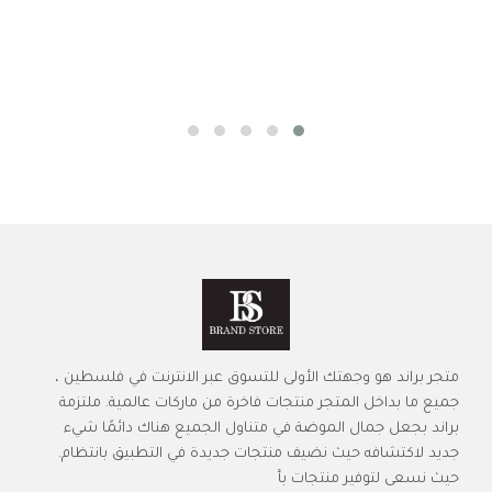
متجر براند هو وجهتك الأولى للتسوق عبر الانترنت في فلسطين ،
جميع ما بداخل المتجر منتجات فاخرة من ماركات عالمية. ملتزمة
براند بجعل جمال الموضة في متناول الجميع هناك دائمًا شيء
جديد لاكتشافه حيث نضيف منتجات جديدة في التطبيق بانتظام.
حيث نسعى لتوفير منتجات بأ