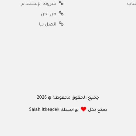
ساب
شروط الإستخدام
من نحن
اتصل بنا
جميع الحقوق محفوظة @ 2026
صنع بكل
بواسطة Salah itkeadek