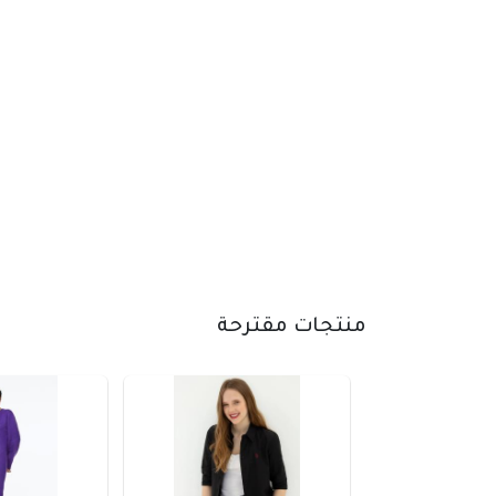
منتجات مقترحة