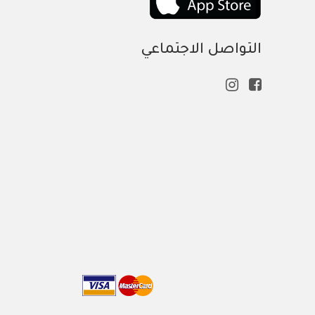
التواصل الاجتماعي