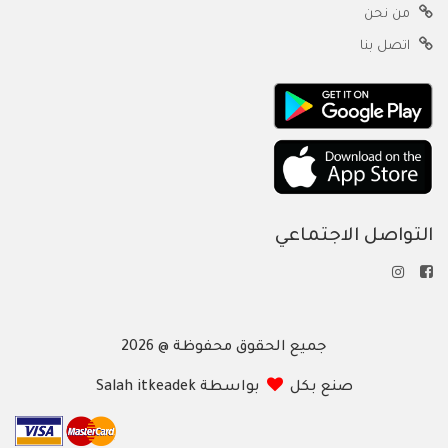
من نحن
اتصل بنا
التواصل الاجتماعي
جميع الحقوق محفوظة @ 2026
صنع بكل
بواسطة Salah itkeadek