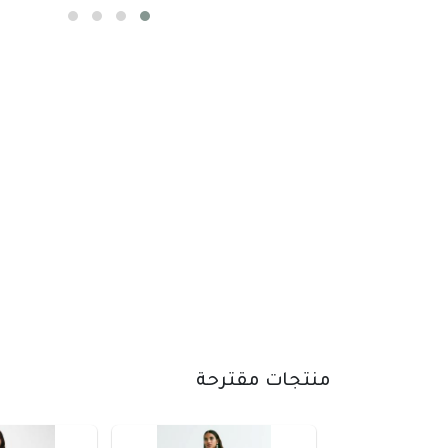
منتجات مقترحة