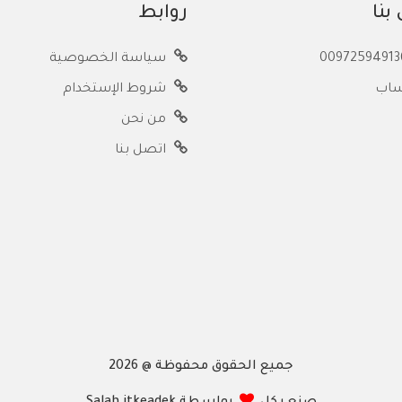
بنا
روابط
سياسة الخصوصية
ساب
شروط الإستخدام
من نحن
اتصل بنا
جميع الحقوق محفوظة @ 2026