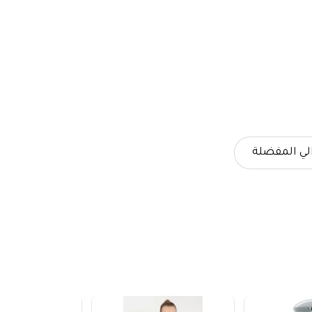
لي المفضلة