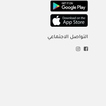
التواصل الاجتماعي