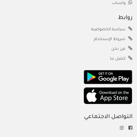
واتساب
روابط
سياسة الخصوصية
شروط الإستخدام
من نحن
اتصل بنا
التواصل الاجتماعي