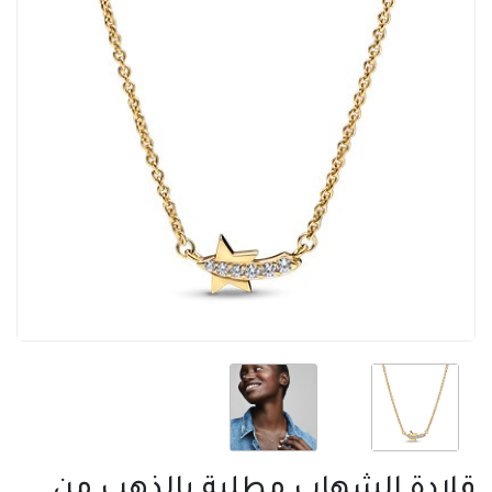
قلادة الشهاب مطلية بالذهب من