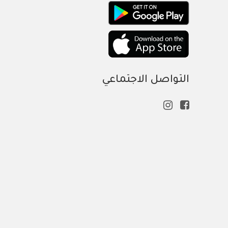
التواصل الاجتماعي