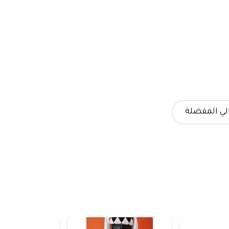
لي المفضلة