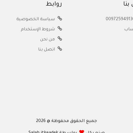
بنا
روابط
سياسة الخصوصية
ساب
شروط الإستخدام
من نحن
اتصل بنا
جميع الحقوق محفوظة @ 2026