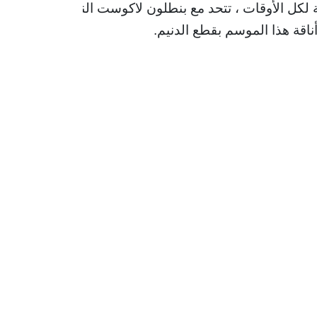
 لكل الأوقات ، تتحد مع بنطلون لاكوست النسائي الذي لا 