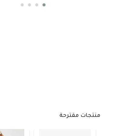
منتجات مقترحة