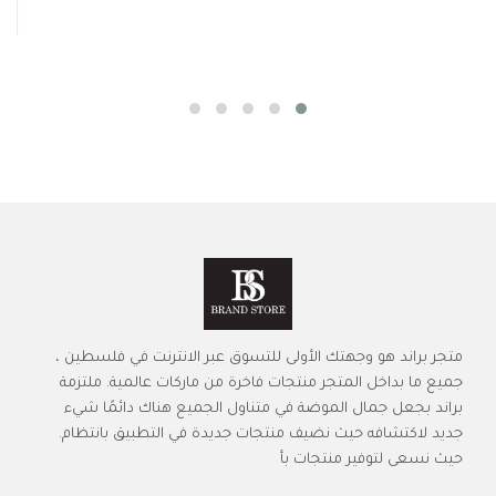
متجر براند هو وجهتك الأولى للتسوق عبر الانترنت في فلسطين ،
جميع ما بداخل المتجر منتجات فاخرة من ماركات عالمية. ملتزمة
براند بجعل جمال الموضة في متناول الجميع هناك دائمًا شيء
جديد لاكتشافه حيث نضيف منتجات جديدة في التطبيق بانتظام.
حيث نسعى لتوفير منتجات بأ