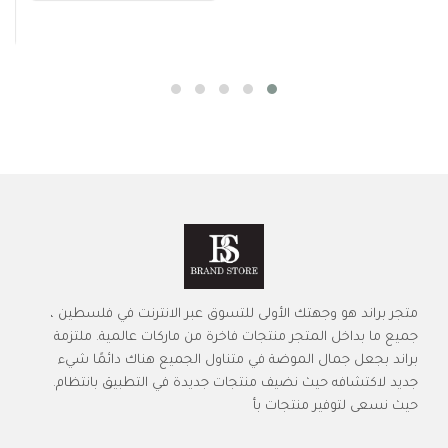
متجر براند هو وجهتك الأولى للتسوق عبر الانترنت في فلسطين ،
جميع ما بداخل المتجر منتجات فاخرة من ماركات عالمية. ملتزمة
براند بجعل جمال الموضة في متناول الجميع هناك دائمًا شيء
جديد لاكتشافه حيث نضيف منتجات جديدة في التطبيق بانتظام.
حيث نسعى لتوفير منتجات بأ