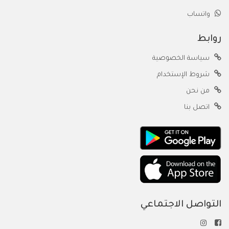
واتساب
روابط
سياسة الخصوصية
شروط الإستخدام
من نحن
اتصل بنا
التواصل الاجتماعي