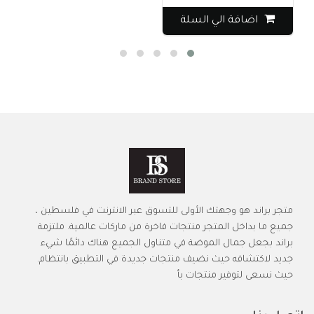
اضافة الي السلة
متجر براند هو وجهتك الأولى للتسوق عبر الانترنت في فلسطين ،
جميع ما بداخل المتجر منتجات فاخرة من ماركات عالمية. ملتزمة
براند بجعل جمال الموضة في متناول الجميع هناك دائمًا شيء
جديد لاكتشافه حيث نضيف منتجات جديدة في التطبيق بانتظام.
حيث نسعى لتوفير منتجات بأ