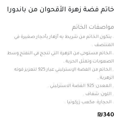
خاتم فضة زهرة الأقحوان من باندورا
مواصفات الخاتم
. يتكون الخاتم من شريط به أزهار بأحجار صغيرة في
المنتصف .
. الخاتم مستوحى من الزهرة التي تنجح في التفتح وسط
الصعوبات وتمثل الحرية .
. الخاتم من الفضة الإسترليني عيار 925 لتعزيز قوته
الزهرية .
. المعدن: 925 الفضة الاسترليني .
. اللون: شفاف .
. الحجارة: مكعب زركونيا .
₪
340