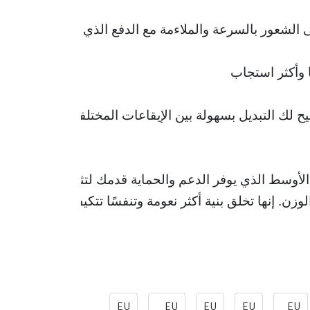
الشعور بالسرعة والملاءمة مع الدفع الذي يوفره
ا وأكثر استجاب
زن. إنها تخلق بنية أكثر نعومة وتنفسًا تتكيف مع قدمك.
EU
EU
EU
EU
EU