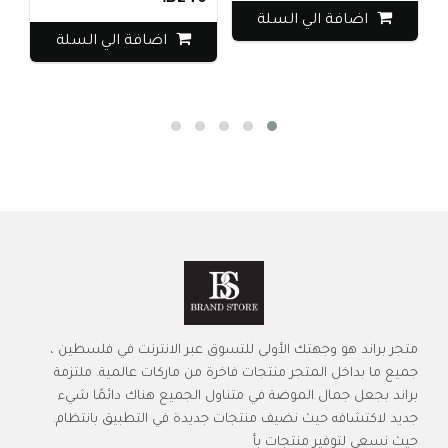
اضافة الي السلة
اضافة الي السلة
متجر براند هو وجهتك الأولى للتسوق عبر الانترنت في فلسطين ،
جميع ما بداخل المتجر منتجات فاخرة من ماركات عالمية. ملتزمة
براند بجعل جمال الموضة في متناول الجميع هناك دائمًا شيء
جديد لاكتشافه حيث نضيف منتجات جديدة في التطبيق بانتظام.
حيث نسعى لتوفير منتجات بأ