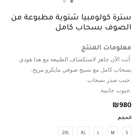
سترة كولومبيا شتوية مطبوعة من
الصوف بسحاب كامل
معلومات المنتج
.أنت الآن جاهز لاستكشاف الطبيعة مع هذا هودي
بسحاب كامل مع نسيج صوفي مايكرو مريح.
.جيب صدر بسحاب.
.جيوب جانبية.
₪
980
الحجم
2XL
XL
L
M
S