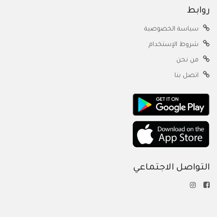
روابط
سياسة الخصوصية
شروط الإستخدام
من نحن
اتصل بنا
التواصل الاجتماعي