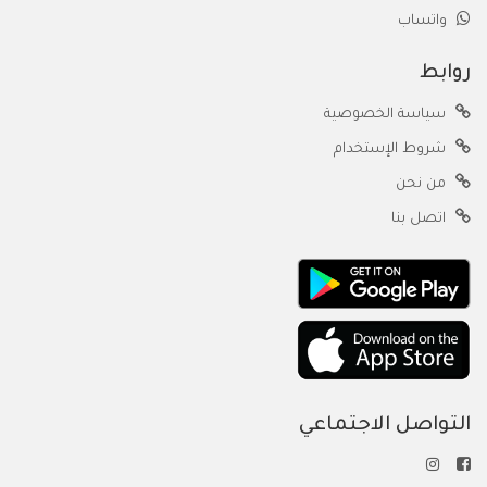
واتساب
روابط
سياسة الخصوصية
شروط الإستخدام
من نحن
اتصل بنا
التواصل الاجتماعي