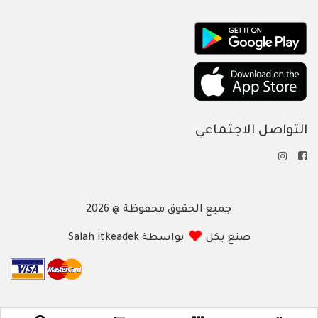
التواصل الاجتماعي
جميع الحقوق محفوظة @ 2026
صنع بكل
بواسطة Salah itkeadek