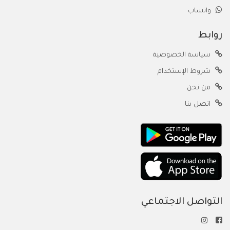
واتساب
روابط
سياسة الخصوصية
شروط الإستخدام
من نحن
اتصل بنا
التواصل الاجتماعي