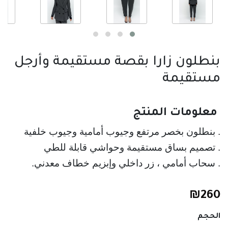
بنطلون زارا بقصة مستقيمة وأرجل
مستقيمة
 معلومات المنتج 
. بنطلون بخصر مرتفع وجيوب أمامية وجيوب خلفية
. تصميم بساق مستقيمة وحواشي قابلة للطي
. سحاب أمامي ، زر داخلي وإبزيم خطاف معدني.
₪
260
الحجم