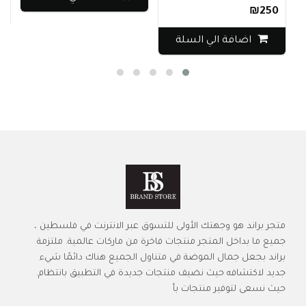
₪250
اضافة الي السلة
متجر براند هو وجهتك الأولى للتسوق عبر الانترنت في فلسطين ،
جميع ما بداخل المتجر منتجات فاخرة من ماركات عالمية. ملتزمة
براند بجعل جمال الموضة في متناول الجميع هناك دائمًا شيء
جديد لاكتشافه حيث نضيف منتجات جديدة في التطبيق بانتظام.
حيث نسعى لتوفير منتجات بأ