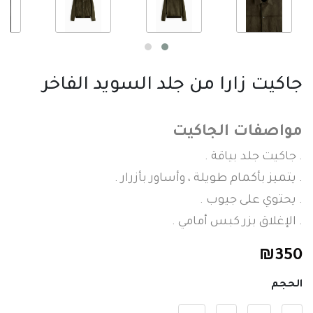
جاكيت زارا من جلد السويد الفاخر
مواصفات الجاكيت
. جاكيت جلد بياقة .
. يتميز بأكمام طويلة ، وأساور بأزرار .
. يحتوي على جيوب .
. الإغلاق بزر كبس أمامي .
₪
350
الحجم