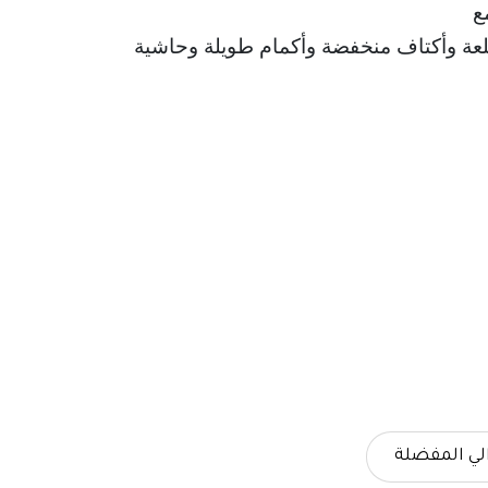
ع
لعة وأكتاف منخفضة وأكمام طويلة وحاشية مستقيمة.
لي المفضلة