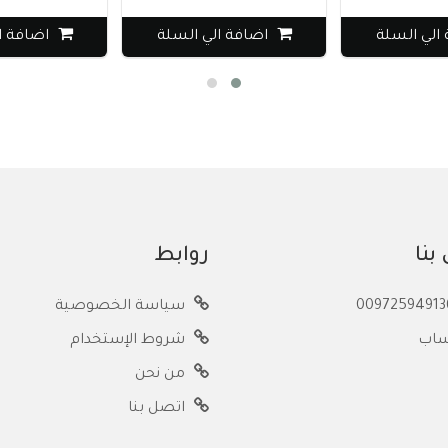
ي السلة
اضافة الي السلة
اضافة الي
بنا
روابط
سياسة الخصوصية
ساب
شروط الإستخدام
من نحن
اتصل بنا