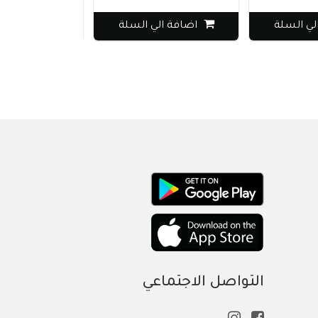
 السلة
اضافة الي السلة
اضافة الي ا
التواصل الاجتماعي