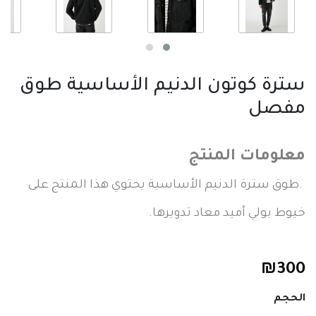
سترة كوتون الدنيم الأساسية طوق
مفصل
معلومات المنتج
.طوق سترة الدنيم الأساسية يحتوي هذا المنتج على
خيوط بولي أميد معاد تدويرها.
₪
300
الحجم