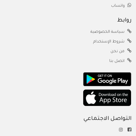
واتساب
روابط
سياسة الخصوصية
شروط الإستخدام
من نحن
اتصل بنا
التواصل الاجتماعي