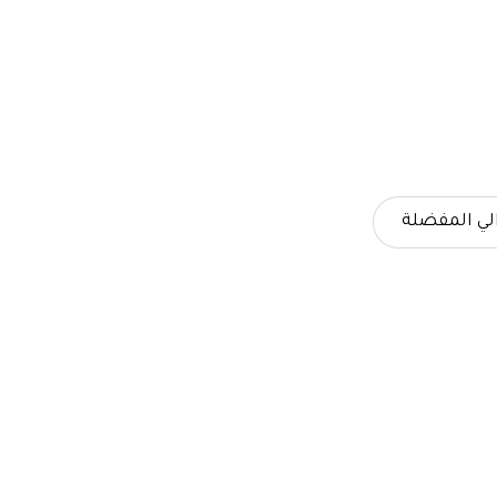
لي المفضلة