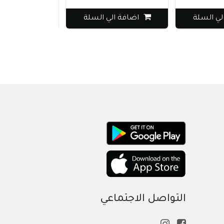
لي السلة
اضافة الي السلة
اضافة الي
التواصل الاجتماعي