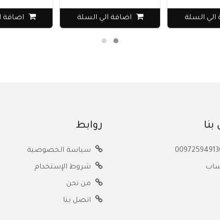
الي السلة
اضافة الي السلة
اضافة ا
بنا
روابط
سياسة الخصوصية
ساب
شروط الإستخدام
من نحن
اتصل بنا