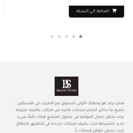
اضافة الي السلة
متجر براند هو وجهتك الأولى للتسوق عبر الانترنت في فلسطين ،
جميع ما بداخل المتجر منتجات فاخرة من ماركات عالمية. ملتزمة
براند بجعل جمال الموضة في متناول الجميع هناك دائمًا شيء
جديد لاكتشافه حيث نضيف منتجات جديدة في التطبيق بانتظام.
حيث نسعى لتوفير منتجات بأ