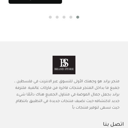
متجر براند هو وجهتك الأولى للتسوق عبر الانترنت في فلسطين ،
جميع ما بداخل المتجر منتجات فاخرة من ماركات عالمية. ملتزمة
براند بجعل جمال الموضة في متناول الجميع هناك دائمًا شيء
جديد لاكتشافه حيث نضيف منتجات جديدة في التطبيق بانتظام.
حيث نسعى لتوفير منتجات بأ
اتصل بنا