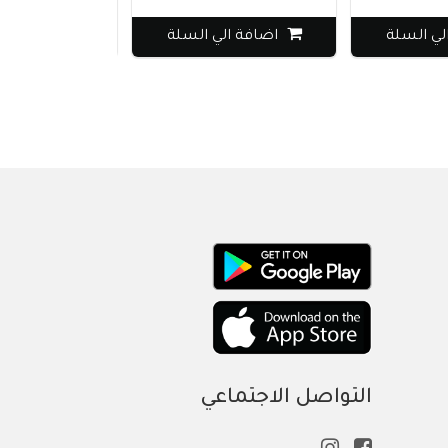
لي السلة
اضافة الي السلة
اضافة الي
التواصل الاجتماعي