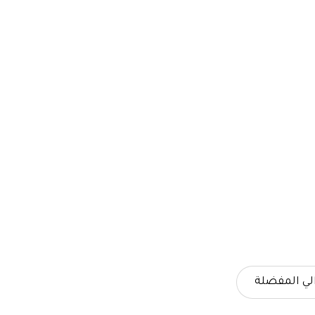
لي المفضلة