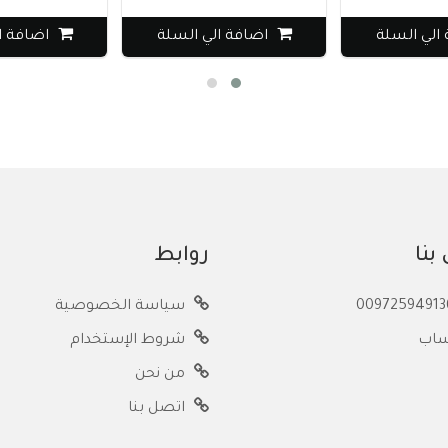
الي السلة
اضافة الي السلة
اضافة ا
بنا
روابط
سياسة الخصوصية
ساب
شروط الإستخدام
من نحن
اتصل بنا