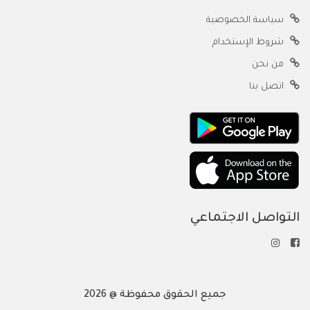
سياسة الخصوصية
شروط الإستخدام
من نحن
اتصل بنا
التواصل الاجتماعي
جميع الحقوق محفوظة @ 2026