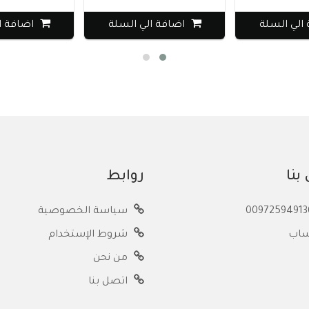
السلة
اضافة الي السلة
اضافة الي ال
بنا
روابط
سياسة الخصوصية
ساب
شروط الإستخدام
من نحن
اتصل بنا