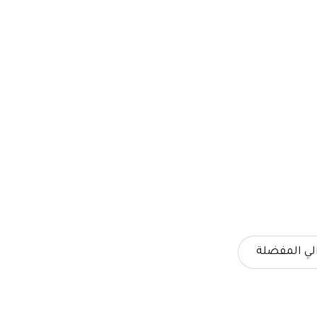
لي المفضلة