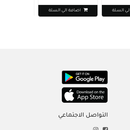
سلة
اضافة الي السلة
اضافة الي الس
التواصل الاجتماعي