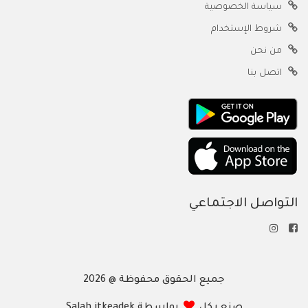
سياسة الخصوصية
شروط الإستخدام
من نحن
اتصل بنا
التواصل الاجتماعي
جميع الحقوق محفوظة @ 2026
صنع بكل
بواسطة Salah itkeadek