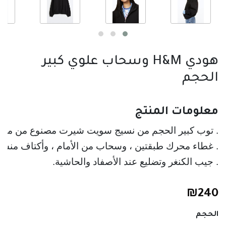
هودي H&M وسحاب علوي كبير
الحجم
معلومات المنتج
. توب كبير الحجم من نسيج سويت شيرت مصنوع من مزيج 
. غطاء محرك طبقتين ، وسحاب من الأمام ، وأكتاف منسدل
. جيب الكنغر وتضليع عند الأصفاد والحاشية.
₪
240
الحجم