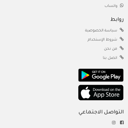
واتساب
روابط
سياسة الخصوصية
شروط الإستخدام
من نحن
اتصل بنا
التواصل الاجتماعي