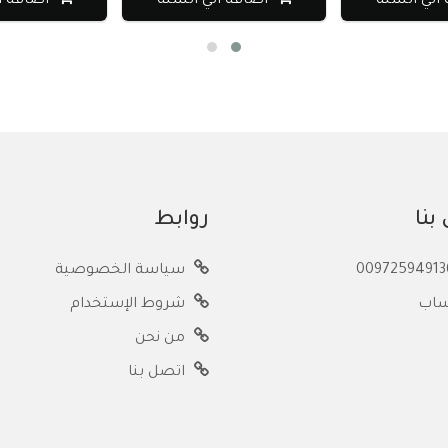
الي السلة
اضافة الي السلة
اضافة ا
بنا
روابط
سياسة الخصوصية
ساب
شروط الإستخدام
من نحن
اتصل بنا