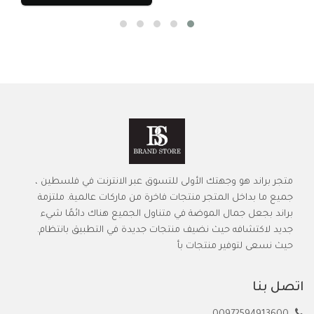
متجر براند هو وجهتك الأولى للتسوق عبر الانترنت في فلسطين ،
جميع ما بداخل المتجر منتجات فاخرة من ماركات عالمية. ملتزمة
براند بجعل جمال الموضة في متناول الجميع هناك دائمًا شيء
جديد لاكتشافه حيث نضيف منتجات جديدة في التطبيق بانتظام.
حيث نسعى لتوفير منتجات بأ
اتصل بنا