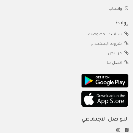
واتساب
روابط
سياسة الخصوصية
شروط الإستخدام
من نحن
اتصل بنا
التواصل الاجتماعي