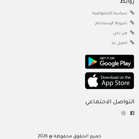
روابط
سياسة الخصوصية
شروط الإستخدام
من نحن
اتصل بنا
التواصل الاجتماعي
جميع الحقوق محفوظة @ 2026