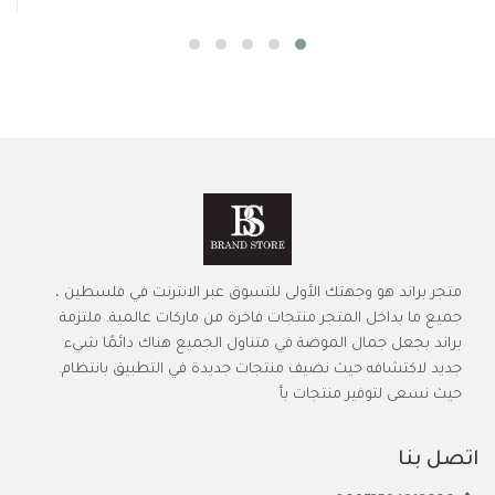
متجر براند هو وجهتك الأولى للتسوق عبر الانترنت في فلسطين ،
جميع ما بداخل المتجر منتجات فاخرة من ماركات عالمية. ملتزمة
براند بجعل جمال الموضة في متناول الجميع هناك دائمًا شيء
جديد لاكتشافه حيث نضيف منتجات جديدة في التطبيق بانتظام.
حيث نسعى لتوفير منتجات بأ
اتصل بنا