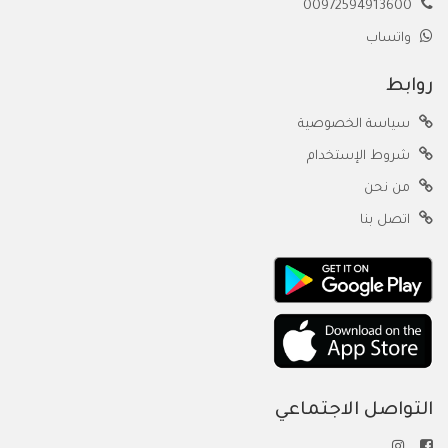
00972594913600
واتساب
روابط
سياسة الخصوصية
شروط الإستخدام
من نحن
اتصل بنا
التواصل الاجتماعي