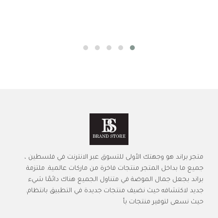
متجر براند هو وجهتك الأولى للتسوق عبر الانترنت في فلسطين ،
جميع ما بداخل المتجر منتجات فاخرة من ماركات عالمية. ملتزمة
براند بجعل جمال الموضة في متناول الجميع هناك دائمًا شيء
جديد لاكتشافه حيث نضيف منتجات جديدة في التطبيق بانتظام.
حيث نسعى لتوفير منتجات بأ