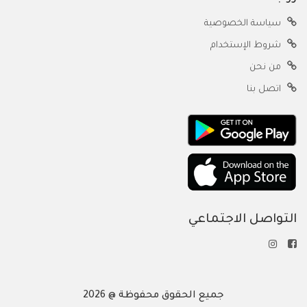
سياسة الخصوصية
شروط الإستخدام
من نحن
اتصل بنا
التواصل الاجتماعي
جميع الحقوق محفوظة @ 2026