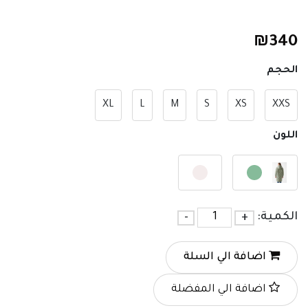
₪
340
الحجم
XL
L
M
S
XS
XXS
اللون
الكمية:
+
-
اضافة الي السلة
اضافة الي المفضلة