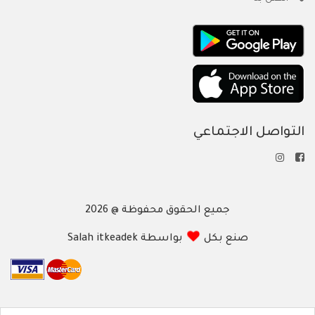
التواصل الاجتماعي
جميع الحقوق محفوظة @ 2026
صنع بكل
بواسطة Salah itkeadek