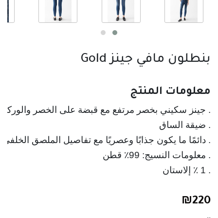
بنطلون مافي جينز Gold
معلومات المنتج
. جينز سكيني بخصر مرتفع مع قبضة على الخصر والوركين
. ضيقة الساق
. دائمًا ما يكون جذابًا وعصريًا مع تفاصيل الملصق الخلفي
. 1 ٪ إلاستان
₪
220