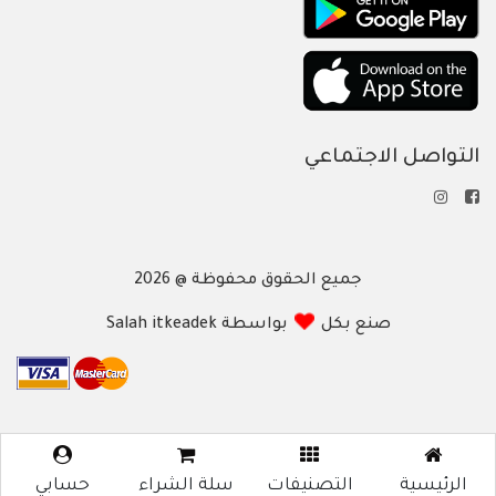
التواصل الاجتماعي
جميع الحقوق محفوظة @ 2026
صنع بكل
بواسطة Salah itkeadek
الرئيسية
التصنيفات
سلة الشراء
حسابي